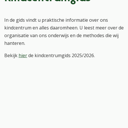
In de gids vindt u praktische informatie over ons
kindcentrum en alles daaromheen. U leest meer over de
organisatie van ons onderwijs en de methodes die wij
hanteren.
Bekijk
hier
de kindcentrumgids 2025/2026.