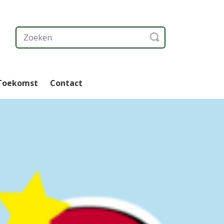
 Toekomst
Contact