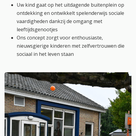
Uw kind gaat op het uitdagende buitenplein op
ontdekking en ontwikkelt spelenderwijs sociale
vaardigheden dankzij de omgang met
leeftijdsgenootjes
Ons concept zorgt voor enthousiaste,
nieuwsgierige kinderen met zelfvertrouwen die
sociaal in het leven staan