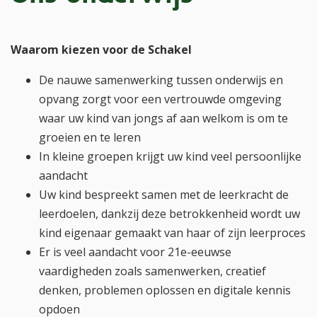
Waarom kiezen voor de Schakel
De nauwe samenwerking tussen onderwijs en
opvang zorgt voor een vertrouwde omgeving
waar uw kind van jongs af aan welkom is om te
groeien en te leren
In kleine groepen krijgt uw kind veel persoonlijke
aandacht
Uw kind bespreekt samen met de leerkracht de
leerdoelen, dankzij deze betrokkenheid wordt uw
kind eigenaar gemaakt van haar of zijn leerproces
Er is veel aandacht voor 21e-eeuwse
vaardigheden zoals samenwerken, creatief
denken, problemen oplossen en digitale kennis
opdoen