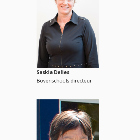
Saskia Delies
Bovenschools directeur