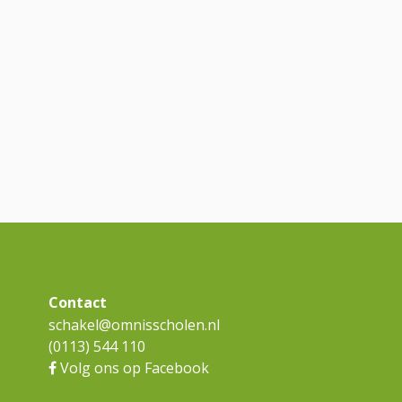
Contact
schakel@omnisscholen.nl
(0113) 544 110
Volg ons op Facebook