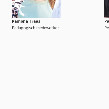
Ramona Traas
Pa
Pedagogisch medewerker
Pe