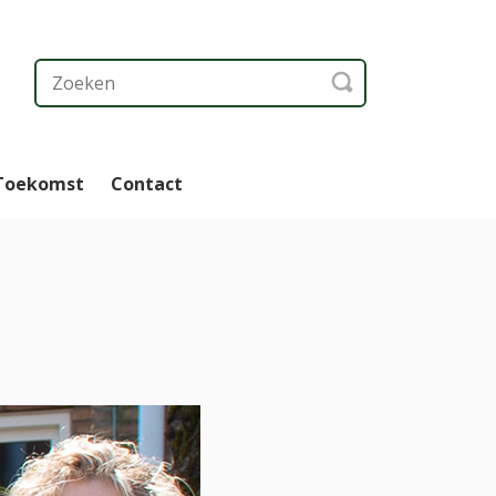
 Toekomst
Contact