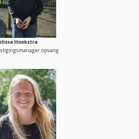
lissa Hoekstra
stigingsmanager opvang