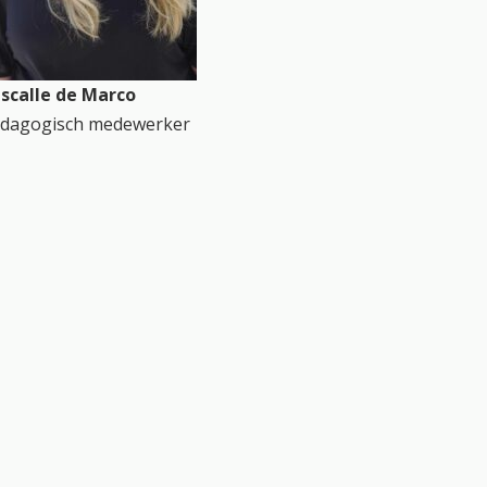
scalle de Marco
dagogisch medewerker