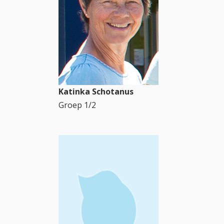
Katinka Schotanus
Groep 1/2