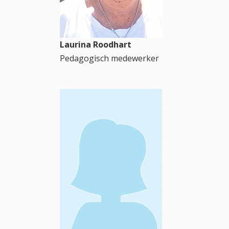
Laurina Roodhart
Pedagogisch medewerker