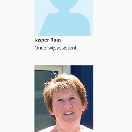
Jasper Raas
Onderwijsassistent